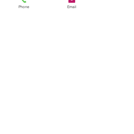
Phone
Email