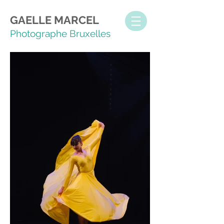
GAELLE MARCEL
Photographe Bruxelles